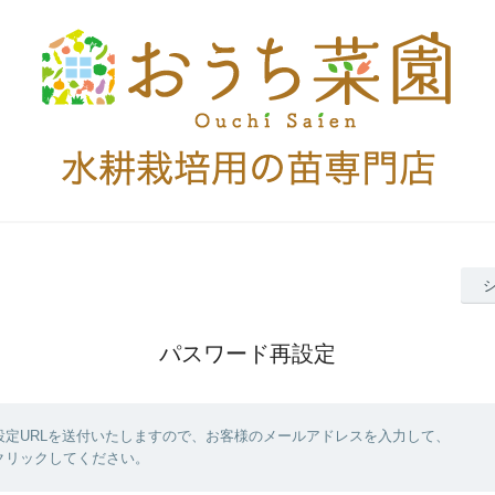
パスワード再設定
設定URLを送付いたしますので、お客様のメールアドレスを入力して、
クリックしてください。