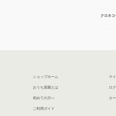
クロネコ
ショップホーム
マイ
おうち菜園とは
ログ
初めての方へ
カー
ご利用ガイド