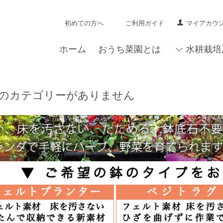
初めての方へ
ご利用ガイド
マイアカウ
ホーム
おうち菜園とは
水耕栽培
のカテゴリーがありません