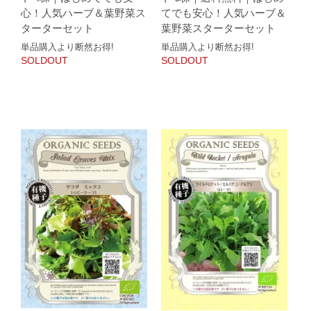
心！人気ハーブ＆葉野菜ス
てでも安心！人気ハーブ＆
ターターセット
葉野菜スターターセット
単品購入より断然お得!
単品購入より断然お得!
SOLDOUT
SOLDOUT