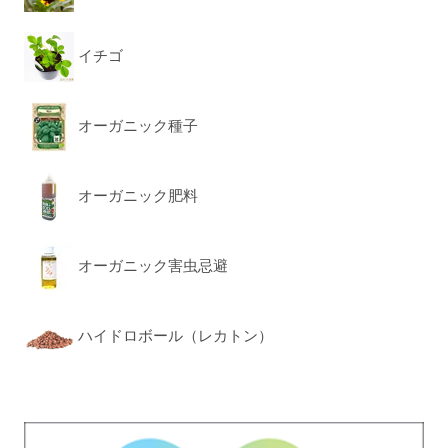
イチゴ
オーガニック種子
オーガニック肥料
オーガニック害虫忌避
ハイドロボール（レカトン）