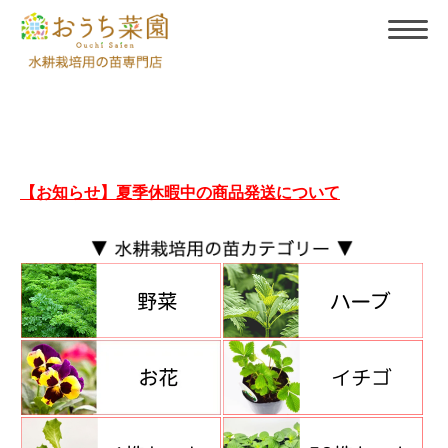
【お知らせ】夏季休暇中の商品発送について