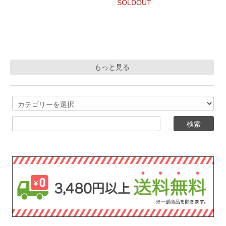
SOLDOUT
もっと見る