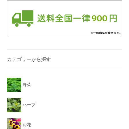
カテゴリーから探す
野菜
ハーブ
お花