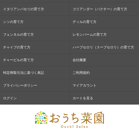
イタリアンパセリの育て方
コリアンダー（パクチー）の育て方
シソの育て方
ディルの育て方
フェンネルの育て方
レモンバームの育て方
チャイブの育て方
ハーブセロリ（スープセロリ）の育て方
チャービルの育て方
会社概要
特定商取引法に基づく表記
ご利用規約
プライバシーポリシー
マイアカウント
ログイン
カートを見る