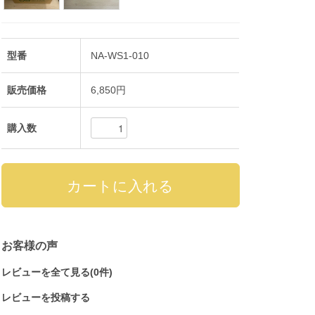
型番
NA-WS1-010
販売価格
6,850円
購入数
お客様の声
レビューを全て見る(0件)
レビューを投稿する