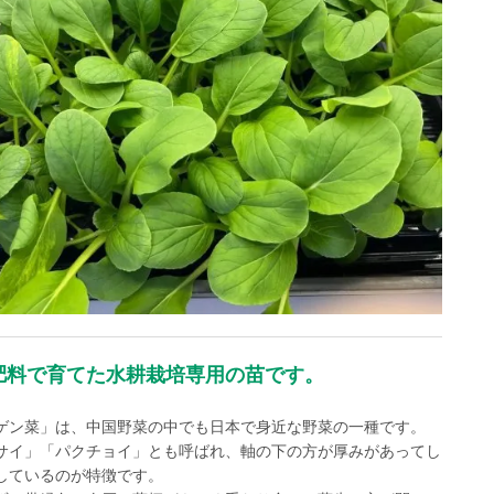
肥料で育てた水耕栽培専用の苗です。
ゲン菜」は、中国野菜の中でも日本で身近な野菜の一種です。
サイ」「パクチョイ」とも呼ばれ、軸の下の方が厚みがあってし
しているのが特徴です。