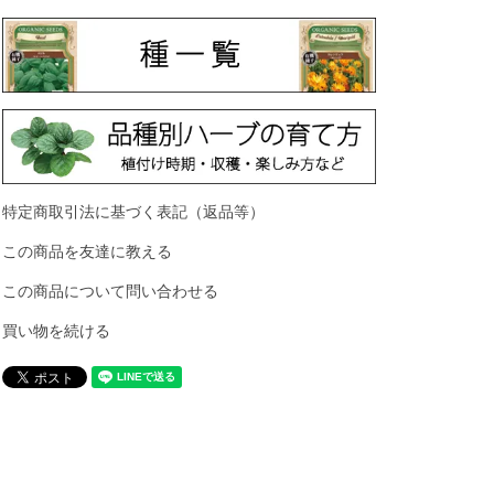
特定商取引法に基づく表記（返品等）
この商品を友達に教える
この商品について問い合わせる
買い物を続ける