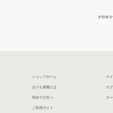
クロネコ
ショップホーム
マイ
おうち菜園とは
ログ
初めての方へ
カー
ご利用ガイド