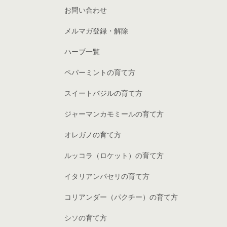
お問い合わせ
メルマガ登録・解除
ハーブ一覧
ペパーミントの育て方
スイートバジルの育て方
ジャーマンカモミールの育て方
オレガノの育て方
ルッコラ（ロケット）の育て方
イタリアンパセリの育て方
コリアンダー（パクチー）の育て方
シソの育て方