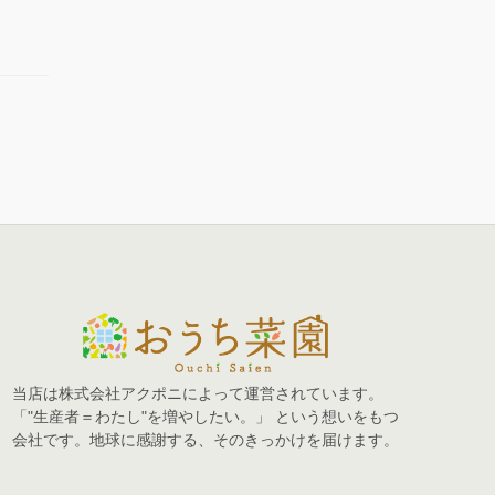
当店は株式会社アクポニによって運営されています。
「"生産者＝わたし"を増やしたい。」 という想いをもつ
会社です。地球に感謝する、そのきっかけを届けます。