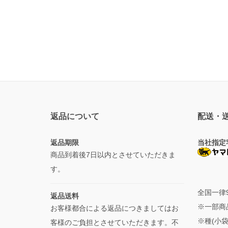
返品について
配送・
返品期限
当社指定
商品到着後7日以内とさせていただきま
す。
全国一律
返品送料
※一部商
お客様都合による返品につきましてはお
※種(小
客様のご負担とさせていただきます。不