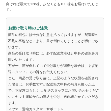
良ければ最大で128株、少なくとも100 株をお届けいたしま
す。
お受け取り時のご注意
商品の梱包には十分な注意を払っておりますが、配送時の
不足の事態などにより、苗が倒れてしまうことが稀にござ
います。
商品の受け取り時には、必ず配送業者様と中身の確認をお
願いいたします。
万が一、苗が倒れていて受け取りが困難な場合は、まず配
送スタッフにその旨をお伝えください。
また、商品の受け取り後に、上記のような状態を確認され
た場合は、お手数ですが配送箱の中身の写真も撮った上
で、下記窓口もしくは 配送スタッフにお問い合わせくださ
い。ヤマト運輸からの連絡を受け、再配達させていただき
ます。
＜ヤマト運輸カスタマーサポート＞