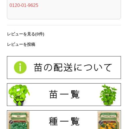
0120-01-9625
レビューを見る(0件)
レビューを投稿