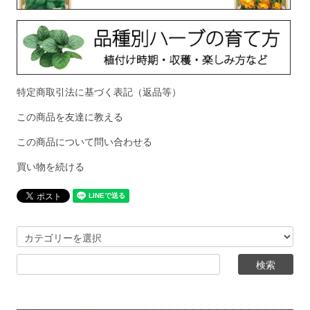
特定商取引法に基づく表記（返品等）
この商品を友達に教える
この商品について問い合わせる
買い物を続ける