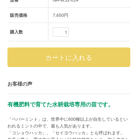
販売価格
7,650円
購入数
お客様の声
有機肥料で育てた水耕栽培専用の苗です。
「ペパーミント」は、世界中に600種以上が自生しているとい
われるミントの中で、最も人気があります。
「コショウハッカ」、「セイヨウハッカ」とも呼ばれます。