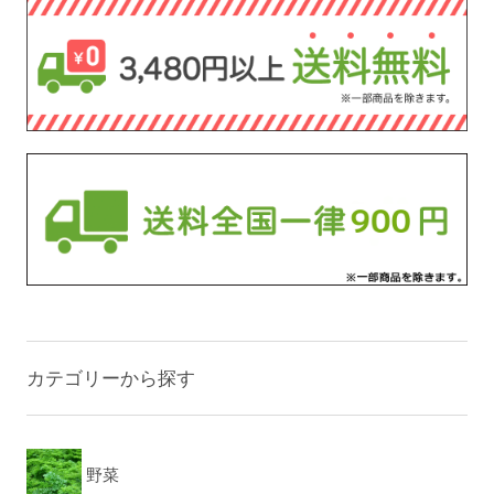
カテゴリーから探す
野菜