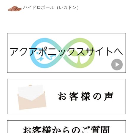
ハイドロボール（レカトン）