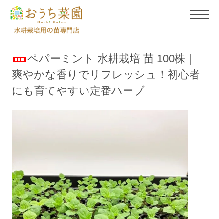
ペパーミント 水耕栽培 苗 100株｜
爽やかな香りでリフレッシュ！初心者
にも育てやすい定番ハーブ