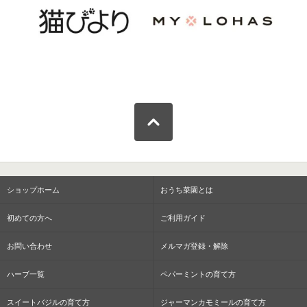
ショップホーム
おうち菜園とは
初めての方へ
ご利用ガイド
お問い合わせ
メルマガ登録・解除
ハーブ一覧
ペパーミントの育て方
スイートバジルの育て方
ジャーマンカモミールの育て方