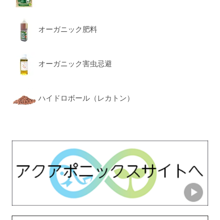
オーガニック肥料
オーガニック害虫忌避
ハイドロボール（レカトン）