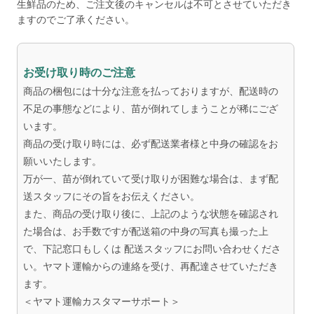
生鮮品のため、ご注文後のキャンセルは不可とさせていただき
ますのでご了承ください。
お受け取り時のご注意
商品の梱包には十分な注意を払っておりますが、配送時の
不足の事態などにより、苗が倒れてしまうことが稀にござ
います。
商品の受け取り時には、必ず配送業者様と中身の確認をお
願いいたします。
万が一、苗が倒れていて受け取りが困難な場合は、まず配
送スタッフにその旨をお伝えください。
また、商品の受け取り後に、上記のような状態を確認され
た場合は、お手数ですが配送箱の中身の写真も撮った上
で、下記窓口もしくは 配送スタッフにお問い合わせくださ
い。ヤマト運輸からの連絡を受け、再配達させていただき
ます。
＜ヤマト運輸カスタマーサポート＞