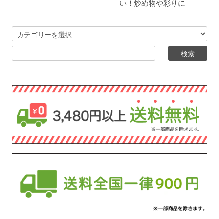
い！炒め物や彩りに