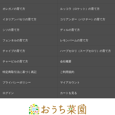
オレガノの育て方
ルッコラ（ロケット）の育て方
イタリアンパセリの育て方
コリアンダー（パクチー）の育て方
シソの育て方
ディルの育て方
フェンネルの育て方
レモンバームの育て方
チャイブの育て方
ハーブセロリ（スープセロリ）の育て方
チャービルの育て方
会社概要
特定商取引法に基づく表記
ご利用規約
プライバシーポリシー
マイアカウント
ログイン
カートを見る