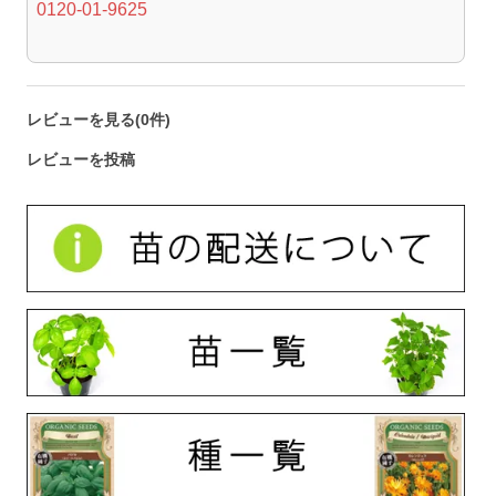
0120-01-9625
レビューを見る(0件)
レビューを投稿