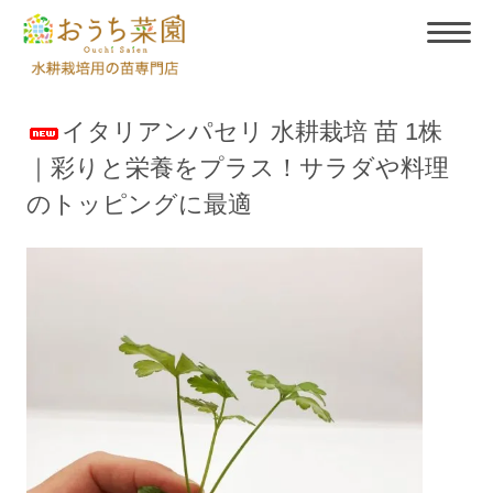
イタリアンパセリ 水耕栽培 苗 1株
｜彩りと栄養をプラス！サラダや料理
のトッピングに最適