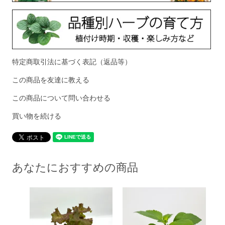
特定商取引法に基づく表記（返品等）
この商品を友達に教える
この商品について問い合わせる
買い物を続ける
あなたにおすすめの商品