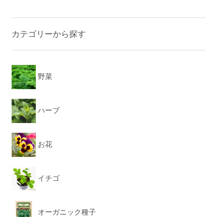
カテゴリーから探す
野菜
ハーブ
お花
イチゴ
オーガニック種子