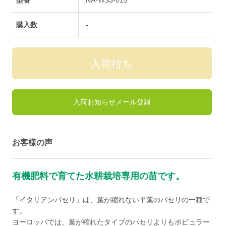
購入数
-
入荷お知らせメール登録
お客様の声
有機肥料で育てた水耕栽培専用の苗です。
「イタリアンパセリ」は、葉が縮れない平葉のパセリの一種で
す。
ヨーロッパでは、葉が縮れたタイプのパセリよりもポピュラー