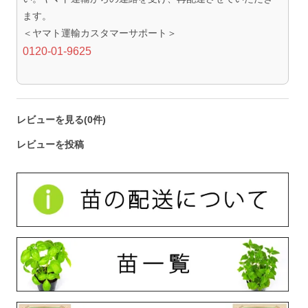
ます。
＜ヤマト運輸カスタマーサポート＞
0120-01-9625
レビューを見る(0件)
レビューを投稿