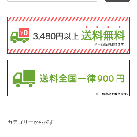
カテゴリーから探す