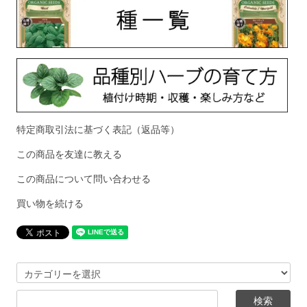
特定商取引法に基づく表記（返品等）
この商品を友達に教える
この商品について問い合わせる
買い物を続ける