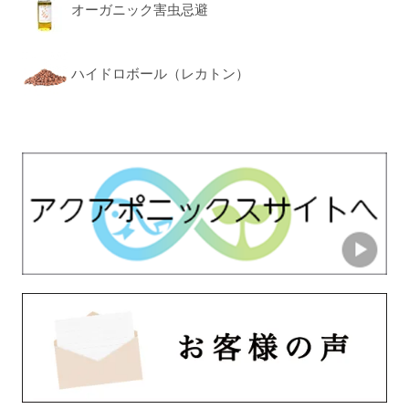
オーガニック害虫忌避
ハイドロボール（レカトン）