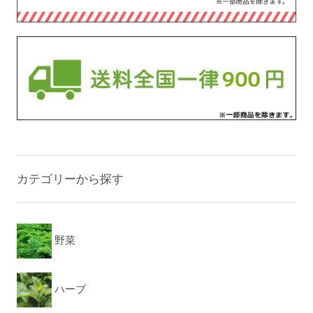
カテゴリーから探す
野菜
ハーブ