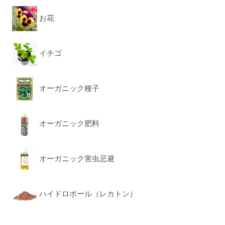
お花
イチゴ
オーガニック種子
オーガニック肥料
オーガニック害虫忌避
ハイドロボール（レカトン）