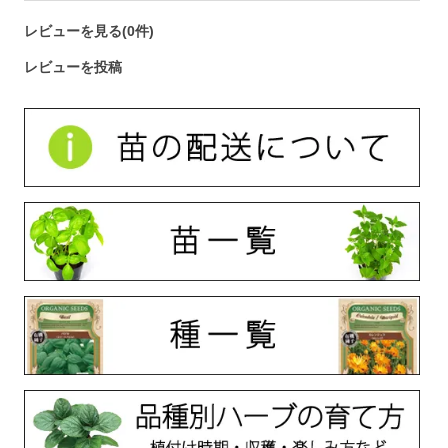
レビューを見る(0件)
レビューを投稿