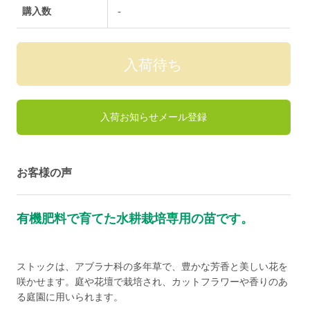
購入数
-
入荷お知らせメール登録
お客様の声
有機肥料で育てた水耕栽培専用の苗です。
ストックは、アブラナ科の多年草で、豊かな芳香と美しい花を
咲かせます。庭や花壇で栽培され、カットフラワーや香りのあ
る庭園に用いられます。