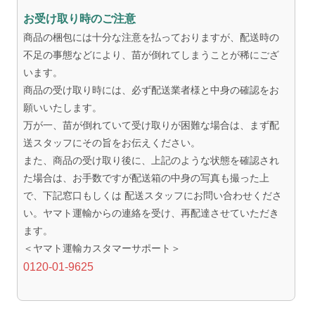
お受け取り時のご注意
商品の梱包には十分な注意を払っておりますが、配送時の
不足の事態などにより、苗が倒れてしまうことが稀にござ
います。
商品の受け取り時には、必ず配送業者様と中身の確認をお
願いいたします。
万が一、苗が倒れていて受け取りが困難な場合は、まず配
送スタッフにその旨をお伝えください。
また、商品の受け取り後に、上記のような状態を確認され
た場合は、お手数ですが配送箱の中身の写真も撮った上
で、下記窓口もしくは 配送スタッフにお問い合わせくださ
い。ヤマト運輸からの連絡を受け、再配達させていただき
ます。
＜ヤマト運輸カスタマーサポート＞
0120-01-9625