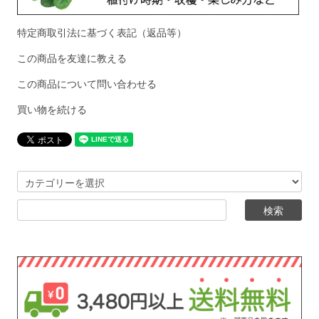
特定商取引法に基づく表記（返品等）
この商品を友達に教える
この商品について問い合わせる
買い物を続ける