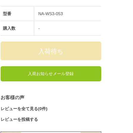
型番
NA-WS3-053
購入数
-
入荷お知らせメール登録
お客様の声
レビューを全て見る(0件)
レビューを投稿する