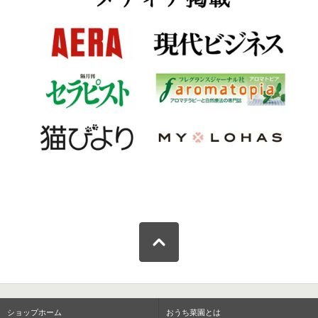
ショップホーム
おうち菜園とは