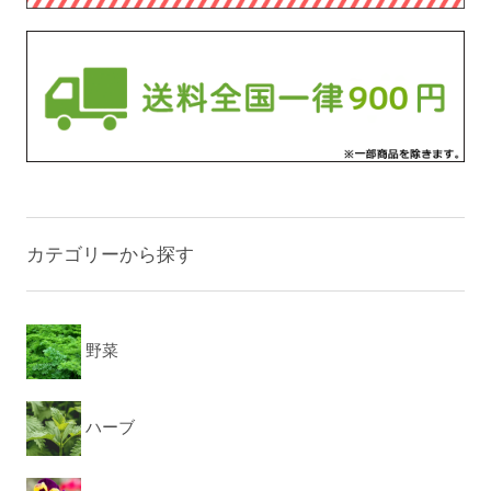
カテゴリーから探す
野菜
ハーブ