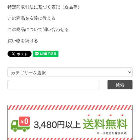
特定商取引法に基づく表記（返品等）
この商品を友達に教える
この商品について問い合わせる
買い物を続ける