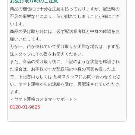
お受け取り時のご注意
商品の梱包には十分な注意を払っておりますが、配送時の
不足の事態などにより、苗が倒れてしまうことが稀にござ
います。
商品の受け取り時には、必ず配送業者様と中身の確認をお
願いいたします。
万が一、苗が倒れていて受け取りが困難な場合は、まず配
送スタッフにその旨をお伝えください。
また、商品の受け取り後に、上記のような状態を確認され
た場合は、お手数ですが配送箱の中身の写真も撮った上
で、下記窓口もしくは 配送スタッフにお問い合わせくださ
い。ヤマト運輸からの連絡を受け、再配達させていただき
ます。
＜ヤマト運輸カスタマーサポート＞
0120-01-9625