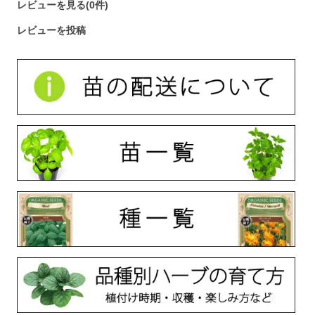
レビューを見る(0件)
レビューを投稿