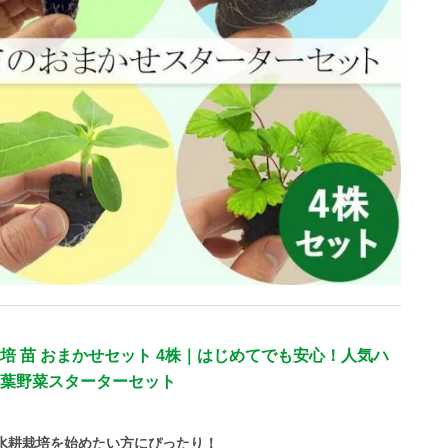
培 苗 おまかせセット 4株｜はじめてでも安心！人気ハ
葉野菜スターターセット
水耕栽培を始めたい方にぴったり！