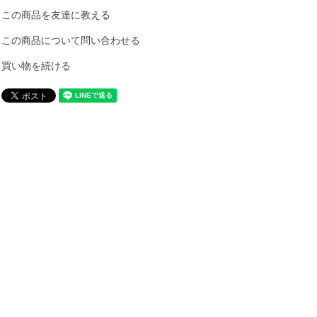
この商品を友達に教える
この商品について問い合わせる
買い物を続ける