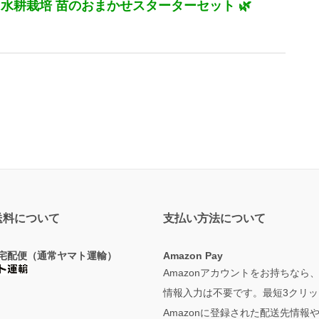
水耕栽培 苗のおまかせスターターセット 🌿
送料について
支払い方法について
宅配便（通常ヤマト運輸）
Amazon Pay
Amazonアカウントをお持ちなら
情報入力は不要です。最短3クリッ
Amazonに登録された配送先情報