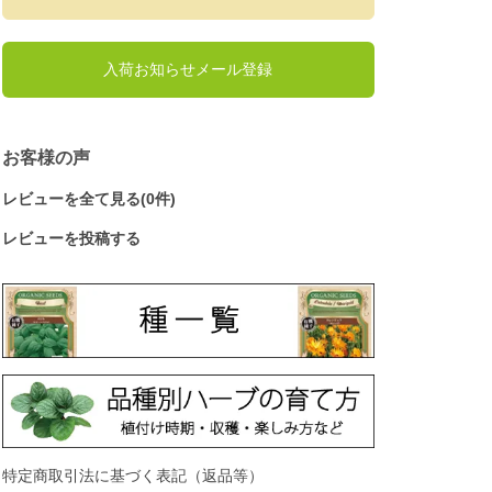
入荷お知らせメール登録
お客様の声
レビューを全て見る(0件)
レビューを投稿する
特定商取引法に基づく表記（返品等）