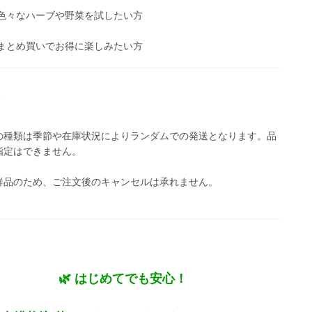
 色々なハーブや野菜を試したい方
 まとめ買いでお得に楽しみたい方
の種類は季節や在庫状況によりランダムでの発送となります。品
指定はできません。
鮮品のため、ご注文後のキャンセルは承れません。
🌿 はじめてでも安心！