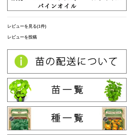
レビューを見る(1件)
レビューを投稿