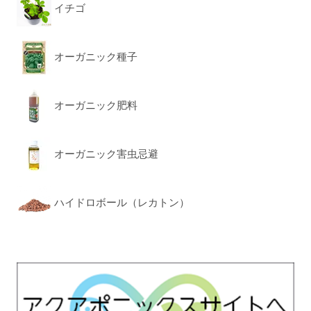
イチゴ
オーガニック種子
オーガニック肥料
オーガニック害虫忌避
ハイドロボール（レカトン）