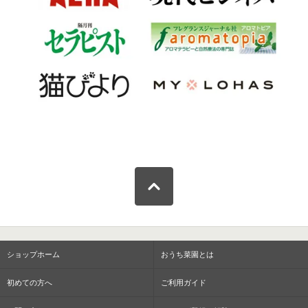
ショップホーム
おうち菜園とは
初めての方へ
ご利用ガイド