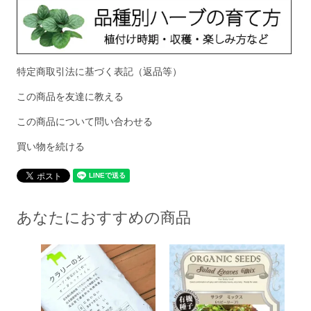
特定商取引法に基づく表記（返品等）
この商品を友達に教える
この商品について問い合わせる
買い物を続ける
あなたにおすすめの商品