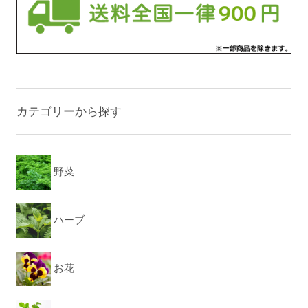
カテゴリーから探す
野菜
ハーブ
お花