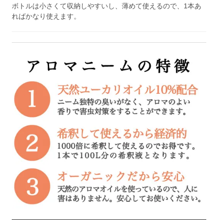
ボトルは小さくて収納しやすいし、薄めて使えるので、1本あ
ればかなり使えます。