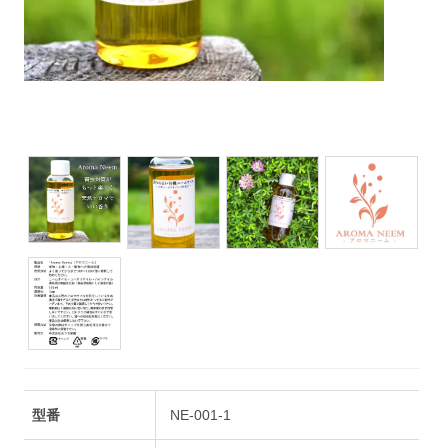
型番
NE-001-1