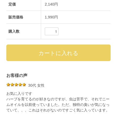
定価
2,140円
販売価格
1,990円
購入数
お客様の声
30代 女性
お気に入りです
ハーブを育てるのが好きなのですが、虫は苦手で、それでニー
ムオイルを以前使っていました。ただ、独特の臭いが気になっ
ていて、、、これはそれがないのですごく気に入っています。