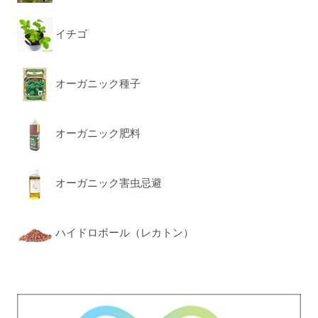
イチゴ
オーガニック種子
オーガニック肥料
オーガニック害虫忌避
ハイドロボール（レカトン）