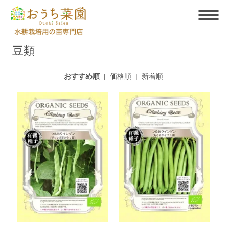
豆類
おすすめ順
|
価格順
|
新着順