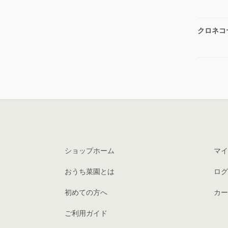
クロネコ
ショップホーム
マイ
おうち菜園とは
ログ
初めての方へ
カー
ご利用ガイド