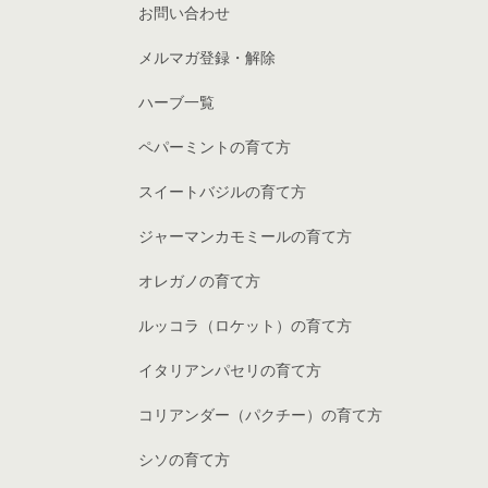
お問い合わせ
メルマガ登録・解除
ハーブ一覧
ペパーミントの育て方
スイートバジルの育て方
ジャーマンカモミールの育て方
オレガノの育て方
ルッコラ（ロケット）の育て方
イタリアンパセリの育て方
コリアンダー（パクチー）の育て方
シソの育て方