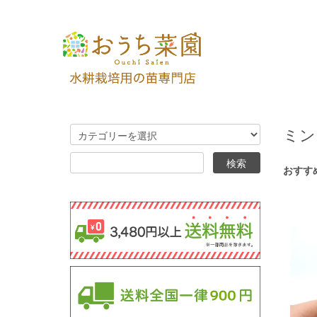
ミン
おすす