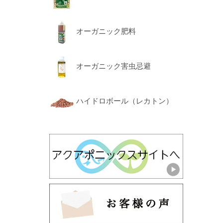
オーガニック肥料
オーガニック害虫忌避
ハイドロボール（レカトン）