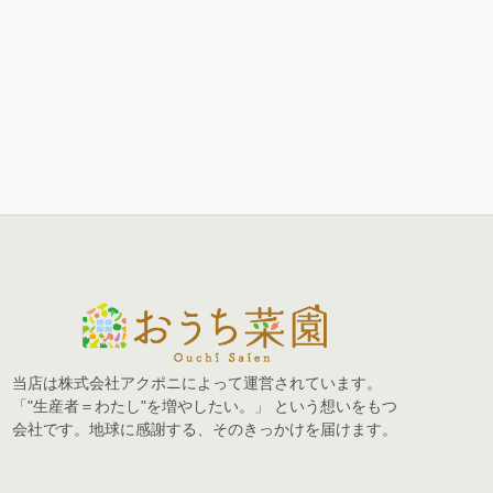
当店は株式会社アクポニによって運営されています。
「"生産者＝わたし"を増やしたい。」 という想いをもつ
会社です。地球に感謝する、そのきっかけを届けます。