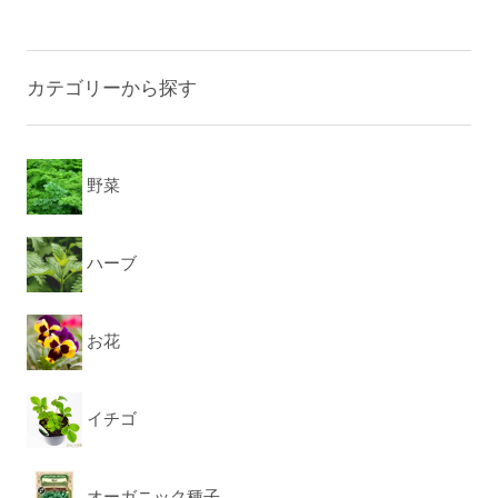
カテゴリーから探す
野菜
ハーブ
お花
イチゴ
オーガニック種子