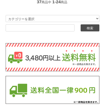
37
1-24
商品中
商品