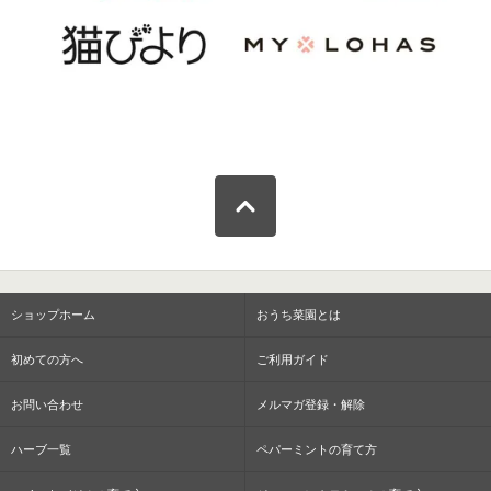
ショップホーム
おうち菜園とは
初めての方へ
ご利用ガイド
お問い合わせ
メルマガ登録・解除
ハーブ一覧
ペパーミントの育て方