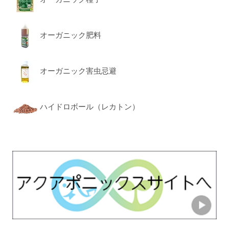
オーガニック肥料
オーガニック害虫忌避
ハイドロボール（レカトン）