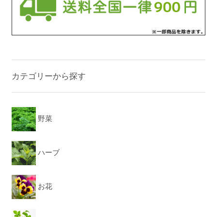
カテゴリーから探す
野菜
ハーブ
お花