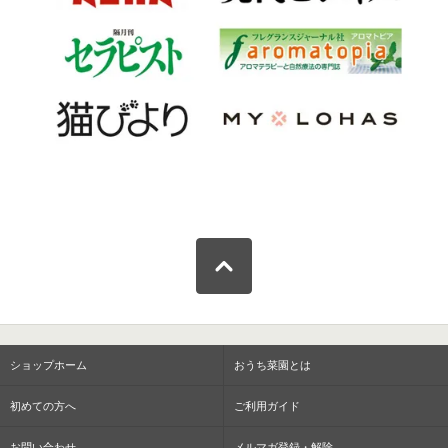
ショップホーム
おうち菜園とは
初めての方へ
ご利用ガイド
お問い合わせ
メルマガ登録・解除