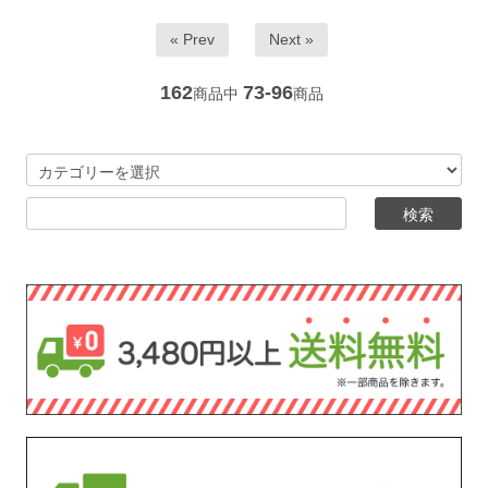
« Prev
Next »
162
73-96
商品中
商品