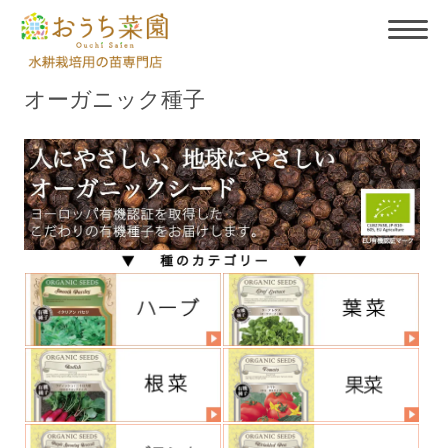
オーガニック種子